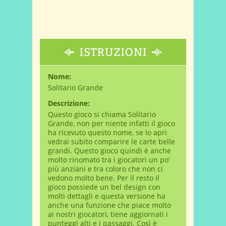
Nome:
Solitario Grande
Descrizione:
Questo gioco si chiama Solitario
Grande, non per niente infatti il gioco
ha ricevuto questo nome, se lo apri
vedrai subito comparire le carte belle
grandi. Questo gioco quindi è anche
molto rinomato tra i giocatori un po'
più anziani e tra coloro che non ci
vedono molto bene. Per il resto il
gioco possiede un bel design con
molti dettagli e questa versione ha
anche una funzione che piace molto
ai nostri giocatori, tiene aggiornati i
punteggi alti e i passaggi. Così è