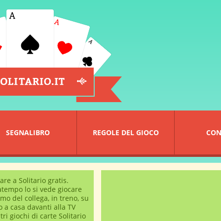
SEGNALIBRO
REGOLE DEL GIOCO
CON
are a Solitario gratis.
tempo lo si vede giocare
mo del collega, in treno, su
o a casa davanti alla TV
tri giochi di carte Solitario