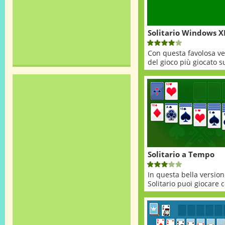
Solitario Windows X
Con questa favolosa ve
del gioco più giocato su
Solitario a Tempo
In questa bella version
Solitario puoi giocare c