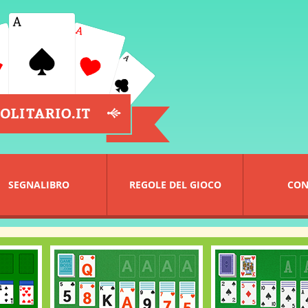
SEGNALIBRO
REGOLE DEL GIOCO
CON